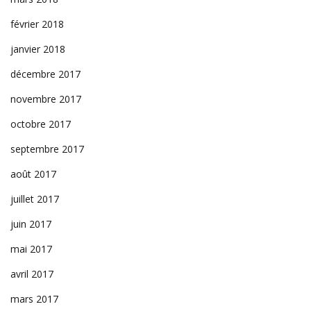
février 2018
janvier 2018
décembre 2017
novembre 2017
octobre 2017
septembre 2017
août 2017
juillet 2017
juin 2017
mai 2017
avril 2017
mars 2017