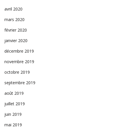
avril 2020
mars 2020
février 2020
janvier 2020
décembre 2019
novembre 2019
octobre 2019
septembre 2019
août 2019
juillet 2019
juin 2019
mai 2019