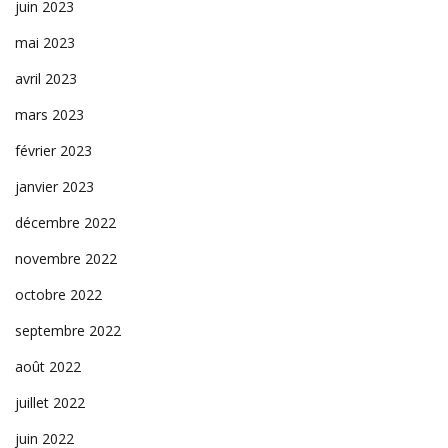
juin 2023
mai 2023
avril 2023
mars 2023
février 2023
janvier 2023
décembre 2022
novembre 2022
octobre 2022
septembre 2022
août 2022
juillet 2022
juin 2022