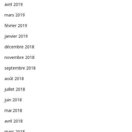
avril 2019
mars 2019
février 2019
janvier 2019
décembre 2018
novembre 2018
septembre 2018
août 2018
juillet 2018
juin 2018
mai 2018
avril 2018
mars 2018