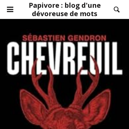
Papivore : blog d'une
dévoreuse de mots