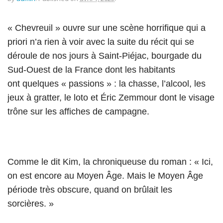
« Chevreuil » ouvre sur une scène horrifique qui a
priori n’a rien à voir avec la suite du récit qui se
déroule de nos jours à Saint-Piéjac, bourgade du
Sud-Ouest de la France dont les habitants
ont quelques « passions » : la chasse, l’alcool, les
jeux à gratter, le loto et Éric Zemmour dont le visage
trône sur les affiches de campagne.
Comme le dit Kim, la chroniqueuse du roman : « Ici,
on est encore au Moyen Âge. Mais le Moyen Âge
période très obscure, quand on brûlait les
sorcières. »