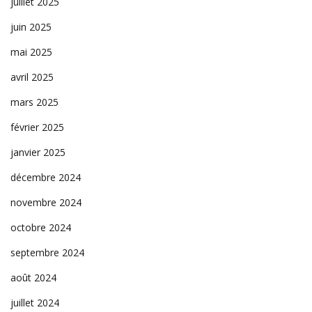
juillet 2025
juin 2025
mai 2025
avril 2025
mars 2025
février 2025
janvier 2025
décembre 2024
novembre 2024
octobre 2024
septembre 2024
août 2024
juillet 2024