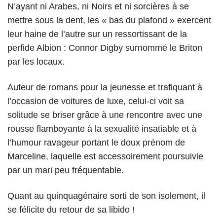
N’ayant ni Arabes, ni Noirs et ni sorcières à se
mettre sous la dent, les « bas du plafond » exercent
leur haine de l’autre sur un ressortissant de la
perfide Albion : Connor Digby surnommé le Briton
par les locaux.
Auteur de romans pour la jeunesse et trafiquant à
l’occasion de voitures de luxe, celui-ci voit sa
solitude se briser grâce à une rencontre avec une
rousse flamboyante à la sexualité insatiable et à
l’humour ravageur portant le doux prénom de
Marceline, laquelle est accessoirement poursuivie
par un mari peu fréquentable.
Quant au quinquagénaire sorti de son isolement, il
se félicite du retour de sa libido !