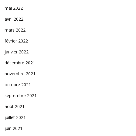
mai 2022
avril 2022
mars 2022
février 2022
janvier 2022
décembre 2021
novembre 2021
octobre 2021
septembre 2021
août 2021
juillet 2021
juin 2021