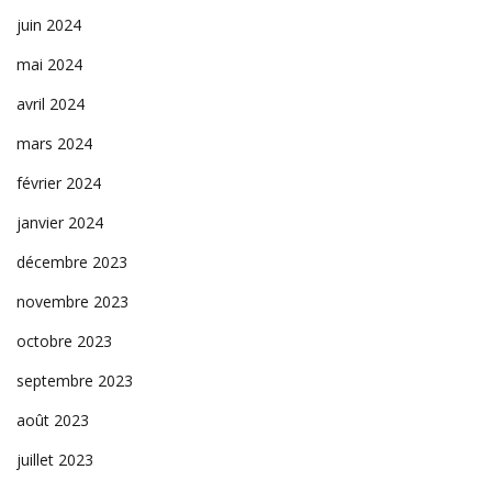
juin 2024
mai 2024
avril 2024
mars 2024
février 2024
janvier 2024
décembre 2023
novembre 2023
octobre 2023
septembre 2023
août 2023
juillet 2023