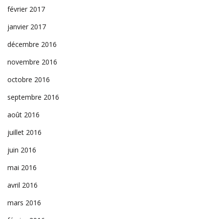
février 2017
janvier 2017
décembre 2016
novembre 2016
octobre 2016
septembre 2016
août 2016
juillet 2016
juin 2016
mai 2016
avril 2016
mars 2016