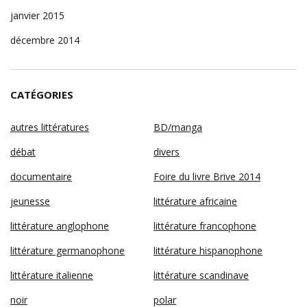
janvier 2015
décembre 2014
CATÉGORIES
autres littératures
BD/manga
débat
divers
documentaire
Foire du livre Brive 2014
jeunesse
littérature africaine
littérature anglophone
littérature francophone
littérature germanophone
littérature hispanophone
littérature italienne
littérature scandinave
noir
polar