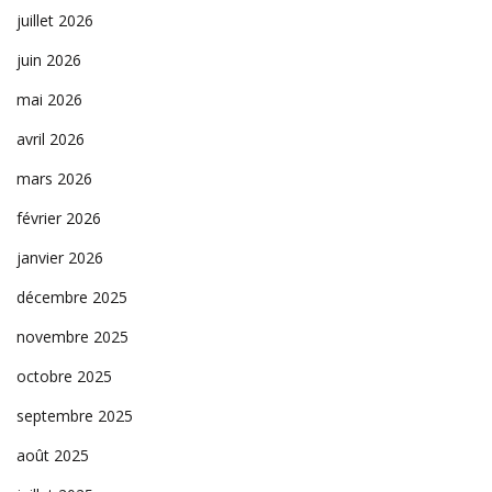
juillet 2026
juin 2026
mai 2026
avril 2026
mars 2026
février 2026
janvier 2026
décembre 2025
novembre 2025
octobre 2025
septembre 2025
août 2025