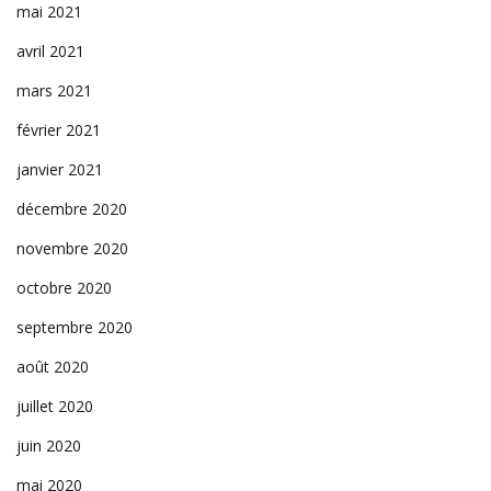
mai 2021
avril 2021
mars 2021
février 2021
janvier 2021
décembre 2020
novembre 2020
octobre 2020
septembre 2020
août 2020
juillet 2020
juin 2020
mai 2020