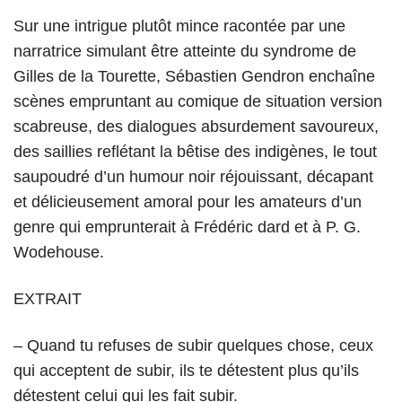
Sur une intrigue plutôt mince racontée par une
narratrice simulant être atteinte du syndrome de
Gilles de la Tourette, Sébastien Gendron enchaîne
scènes empruntant au comique de situation version
scabreuse, des dialogues absurdement savoureux,
des saillies reflétant la bêtise des indigènes, le tout
saupoudré d’un humour noir réjouissant, décapant
et délicieusement amoral pour les amateurs d’un
genre qui emprunterait à Frédéric dard et à P. G.
Wodehouse.
EXTRAIT
– Quand tu refuses de subir quelques chose, ceux
qui acceptent de subir, ils te détestent plus qu’ils
détestent celui qui les fait subir.