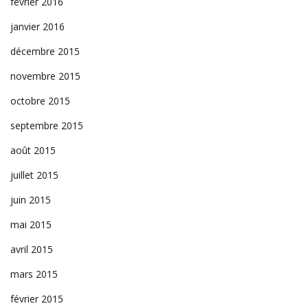
février 2016
janvier 2016
décembre 2015
novembre 2015
octobre 2015
septembre 2015
août 2015
juillet 2015
juin 2015
mai 2015
avril 2015
mars 2015
février 2015