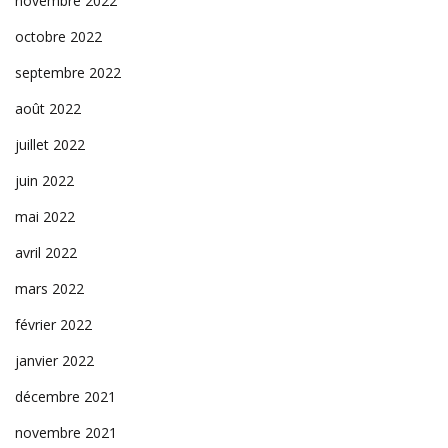
novembre 2022
octobre 2022
septembre 2022
août 2022
juillet 2022
juin 2022
mai 2022
avril 2022
mars 2022
février 2022
janvier 2022
décembre 2021
novembre 2021