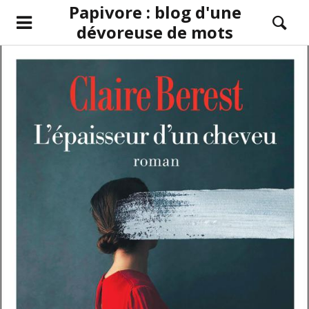
Papivore : blog d'une
dévoreuse de mots