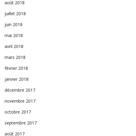
août 2018
juillet 2018
juin 2018
mai 2018
avril 2018
mars 2018
février 2018
janvier 2018
décembre 2017
novembre 2017
octobre 2017
septembre 2017
août 2017