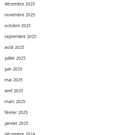
décembre 2025
novembre 2025
octobre 2025
septembre 2025
août 2025
juillet 2025
juin 2025
mai 2025
avril 2025
mars 2025
février 2025
janvier 2025
décembre 2024