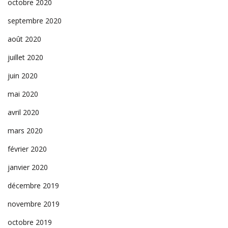
octobre 2020
septembre 2020
août 2020
juillet 2020
juin 2020
mai 2020
avril 2020
mars 2020
février 2020
janvier 2020
décembre 2019
novembre 2019
octobre 2019