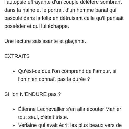
l’autopsie effrayante d’un couple délétère sombrant
dans la haine et le portrait d’un homme banal qui
bascule dans la folie en détruisant celle qu’il pensait
posséder et qui lui échappe.
Une lecture saisissante et glaçante.
EXTRAITS
Qu’est-ce que l’on comprend de l’amour, si
l’on n’en connaît pas la durée ?
Si l’on N’ENDURE pas ?
Étienne Lechevallier s’en alla écouter Mahler
tout seul, c’était triste.
Verlaine qui avait écrit les plus beaux vers de