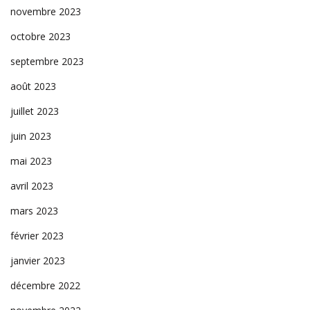
novembre 2023
octobre 2023
septembre 2023
août 2023
juillet 2023
juin 2023
mai 2023
avril 2023
mars 2023
février 2023
janvier 2023
décembre 2022