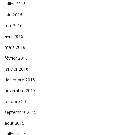
juillet 2016
juin 2016
mai 2016
avril 2016
mars 2016
février 2016
janvier 2016
décembre 2015
novembre 2015
octobre 2015
septembre 2015
août 2015
juillet 2015