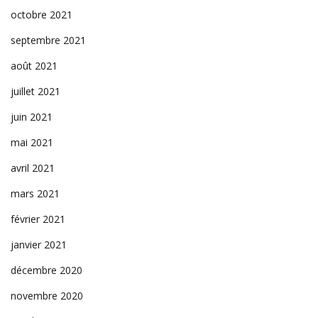
octobre 2021
septembre 2021
août 2021
juillet 2021
juin 2021
mai 2021
avril 2021
mars 2021
février 2021
janvier 2021
décembre 2020
novembre 2020