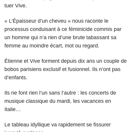
tuer Vive.
« L’Épaisseur d’un cheveu » nous raconte le
processus conduisant à ce féminicide commis par
un homme qui n’a rien d’une brute tabassant sa
femme au moindre écart, mot ou regard.
Étienne et Vive forment depuis dix ans un couple de
bobos parisiens exclusif et fusionnel. Ils n’ont pas
d’enfants.
Ils ne font rien l’un sans l’autre : les concerts de
musique classique du mardi, les vacances en
Italie…
Le tableau idyllique va rapidement se fissurer