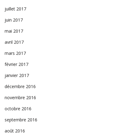
juillet 2017
juin 2017
mai 2017
avril 2017
mars 2017
février 2017
janvier 2017
décembre 2016
novembre 2016
octobre 2016
septembre 2016
août 2016