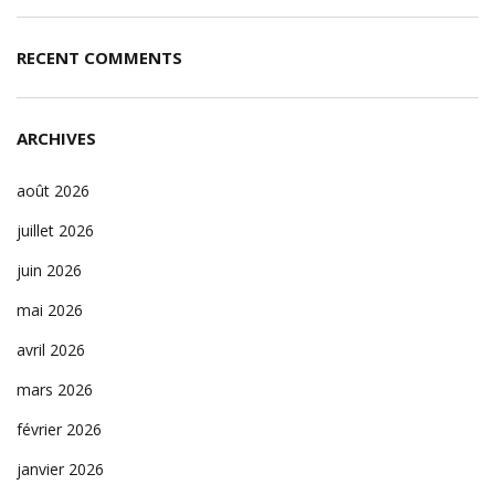
RECENT COMMENTS
ARCHIVES
août 2026
juillet 2026
juin 2026
mai 2026
avril 2026
mars 2026
février 2026
janvier 2026