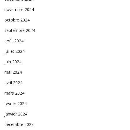
novembre 2024
octobre 2024
septembre 2024
août 2024
juillet 2024
juin 2024
mai 2024
avril 2024
mars 2024
février 2024
janvier 2024
décembre 2023