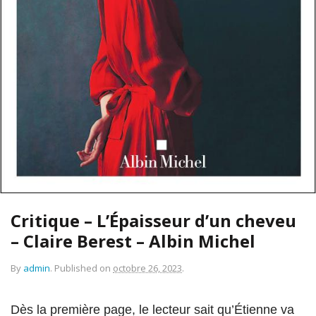
Critique – L’Épaisseur d’un cheveu
– Claire Berest – Albin Michel
By
admin
.
Published on
octobre 26, 2023
.
Dès la première page, le lecteur sait qu’Étienne va