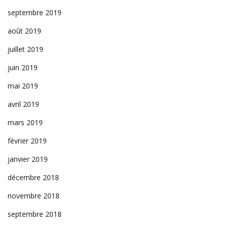
septembre 2019
août 2019
juillet 2019
juin 2019
mai 2019
avril 2019
mars 2019
février 2019
janvier 2019
décembre 2018
novembre 2018
septembre 2018