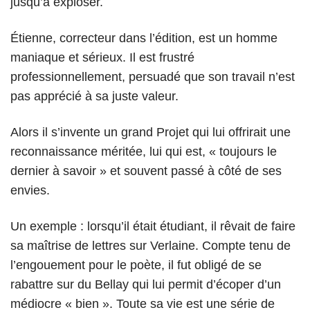
jusqu’à exploser.
Étienne, correcteur dans l’édition, est un homme
maniaque et sérieux. Il est frustré
professionnellement, persuadé que son travail n’est
pas apprécié à sa juste valeur.
Alors il s’invente un grand Projet qui lui offrirait une
reconnaissance méritée, lui qui est, « toujours le
dernier à savoir » et souvent passé à côté de ses
envies.
Un exemple : lorsqu’il était étudiant, il rêvait de faire
sa maîtrise de lettres sur Verlaine. Compte tenu de
l’engouement pour le poète, il fut obligé de se
rabattre sur du Bellay qui lui permit d’écoper d’un
médiocre « bien ». Toute sa vie est une série de