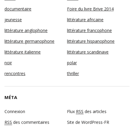
documentaire
Foire du livre Brive 2014
jeunesse
littérature africaine
littérature anglophone
littérature francophone
littérature germanophone
littérature hispanophone
littérature italienne
littérature scandinave
noir
polar
rencontres
thriller
MÉTA
Connexion
Flux
RSS
des articles
RSS
des commentaires
Site de WordPress-FR