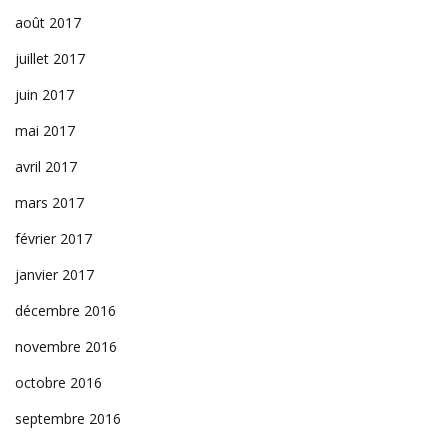
août 2017
juillet 2017
juin 2017
mai 2017
avril 2017
mars 2017
février 2017
janvier 2017
décembre 2016
novembre 2016
octobre 2016
septembre 2016