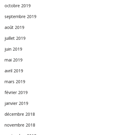
octobre 2019
septembre 2019
août 2019
juillet 2019
juin 2019
mai 2019
avril 2019
mars 2019
février 2019
janvier 2019
décembre 2018
novembre 2018