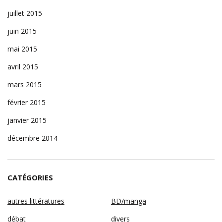
juillet 2015
juin 2015
mai 2015
avril 2015
mars 2015
février 2015
janvier 2015
décembre 2014
CATÉGORIES
autres littératures
BD/manga
débat
divers