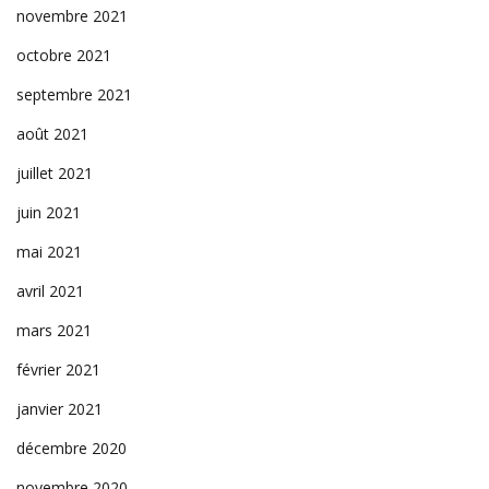
novembre 2021
octobre 2021
septembre 2021
août 2021
juillet 2021
juin 2021
mai 2021
avril 2021
mars 2021
février 2021
janvier 2021
décembre 2020
novembre 2020