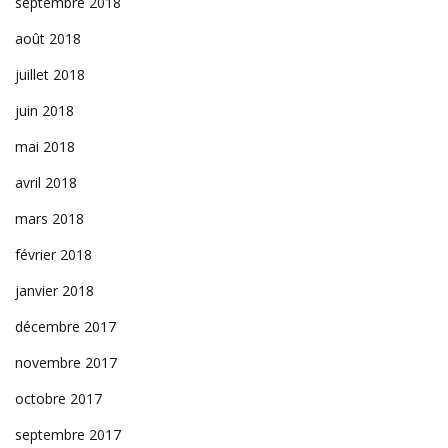
septembre 2018
août 2018
juillet 2018
juin 2018
mai 2018
avril 2018
mars 2018
février 2018
janvier 2018
décembre 2017
novembre 2017
octobre 2017
septembre 2017