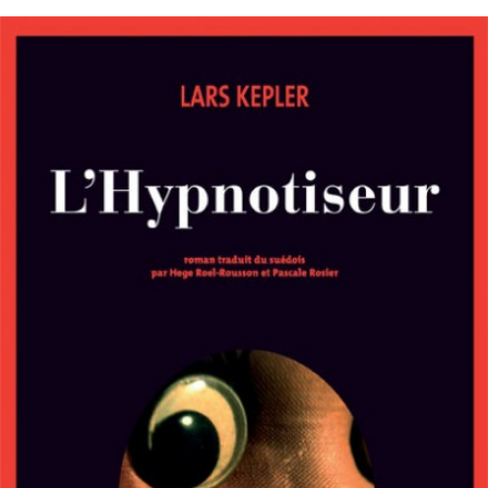
LIRE LA SUITE