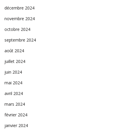
décembre 2024
novembre 2024
octobre 2024
septembre 2024
août 2024
juillet 2024
juin 2024
mai 2024
avril 2024
mars 2024
février 2024
janvier 2024