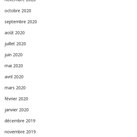
octobre 2020
septembre 2020
août 2020
juillet 2020
juin 2020
mai 2020
avril 2020
mars 2020
février 2020
janvier 2020
décembre 2019
novembre 2019