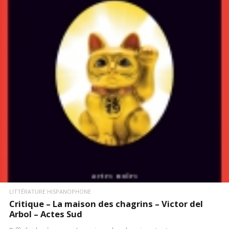
LIRE LA SUITE
LITTÉRATURE HISPANOPHONE
Critique – La maison des chagrins – Victor del
Arbol – Actes Sud