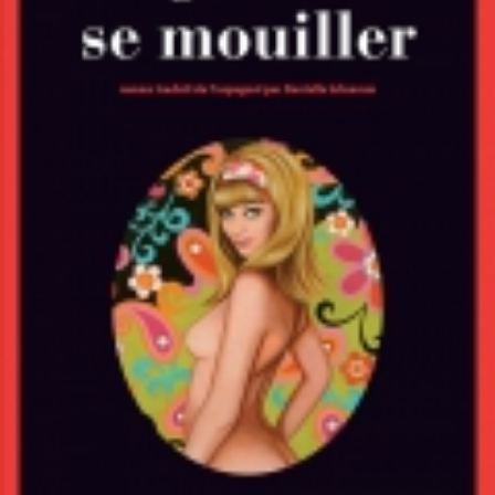
LIRE LA SUITE