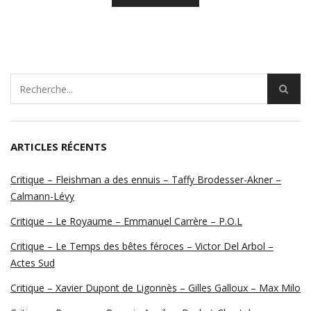
ARTICLES RÉCENTS
Critique – Fleishman a des ennuis – Taffy Brodesser-Akner –
Calmann-Lévy
Critique – Le Royaume – Emmanuel Carrère – P.O.L
Critique – Le Temps des bêtes féroces – Victor Del Arbol –
Actes Sud
Critique – Xavier Dupont de Ligonnès – Gilles Galloux – Max Milo