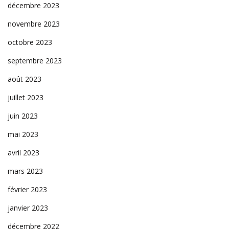
décembre 2023
novembre 2023
octobre 2023
septembre 2023
août 2023
juillet 2023
juin 2023
mai 2023
avril 2023
mars 2023
février 2023
janvier 2023
décembre 2022