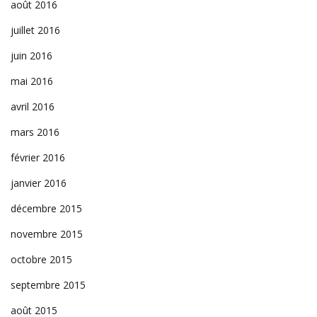
août 2016
juillet 2016
juin 2016
mai 2016
avril 2016
mars 2016
février 2016
janvier 2016
décembre 2015
novembre 2015
octobre 2015
septembre 2015
août 2015