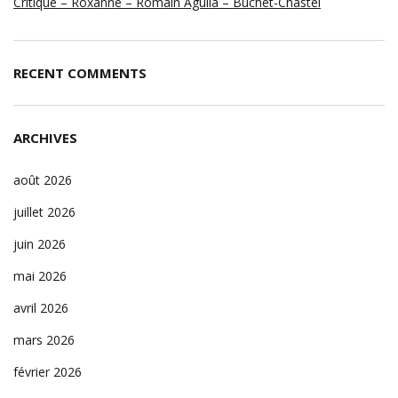
Critique – Roxanne – Romain Aguila – Buchet-Chastel
RECENT COMMENTS
ARCHIVES
août 2026
juillet 2026
juin 2026
mai 2026
avril 2026
mars 2026
février 2026