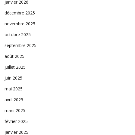
janvier 2026
décembre 2025
novembre 2025
octobre 2025
septembre 2025
août 2025
juillet 2025
juin 2025
mai 2025
avril 2025
mars 2025
février 2025
janvier 2025