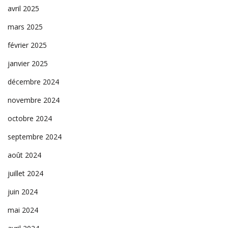
avril 2025
mars 2025
février 2025
janvier 2025
décembre 2024
novembre 2024
octobre 2024
septembre 2024
août 2024
juillet 2024
juin 2024
mai 2024