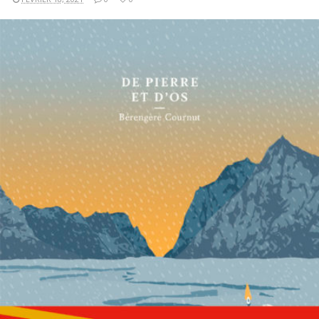
LIRE LA SUITE