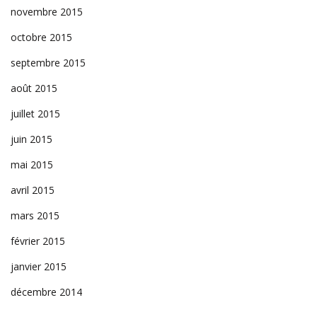
novembre 2015
octobre 2015
septembre 2015
août 2015
juillet 2015
juin 2015
mai 2015
avril 2015
mars 2015
février 2015
janvier 2015
décembre 2014