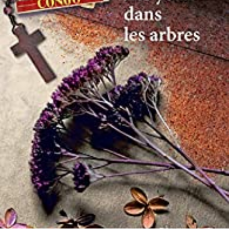
LIRE LA SUITE