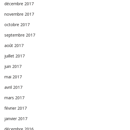
décembre 2017
novembre 2017
octobre 2017
septembre 2017
août 2017
juillet 2017
juin 2017
mai 2017
avril 2017
mars 2017
février 2017
janvier 2017
décembre 2016