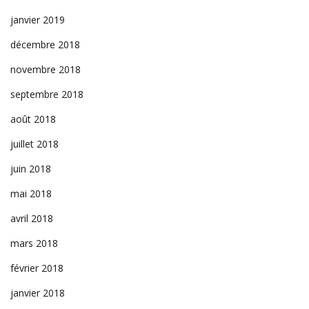
janvier 2019
décembre 2018
novembre 2018
septembre 2018
août 2018
juillet 2018
juin 2018
mai 2018
avril 2018
mars 2018
février 2018
janvier 2018