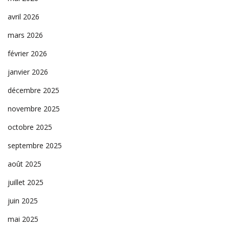
avril 2026
mars 2026
février 2026
janvier 2026
décembre 2025
novembre 2025
octobre 2025
septembre 2025
août 2025
juillet 2025
juin 2025
mai 2025