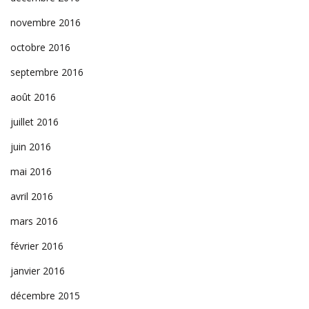
novembre 2016
octobre 2016
septembre 2016
août 2016
juillet 2016
juin 2016
mai 2016
avril 2016
mars 2016
février 2016
janvier 2016
décembre 2015