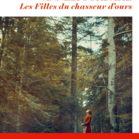
LIRE LA SUITE