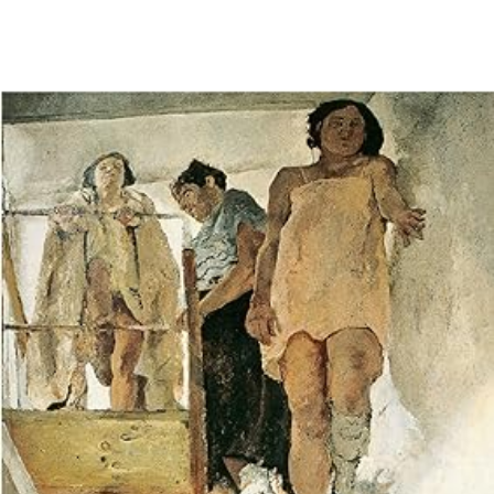
LIRE LA SUITE