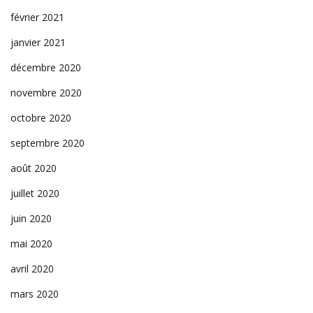
février 2021
janvier 2021
décembre 2020
novembre 2020
octobre 2020
septembre 2020
août 2020
juillet 2020
juin 2020
mai 2020
avril 2020
mars 2020