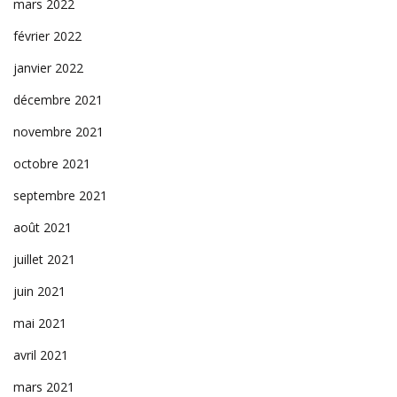
mars 2022
février 2022
janvier 2022
décembre 2021
novembre 2021
octobre 2021
septembre 2021
août 2021
juillet 2021
juin 2021
mai 2021
avril 2021
mars 2021