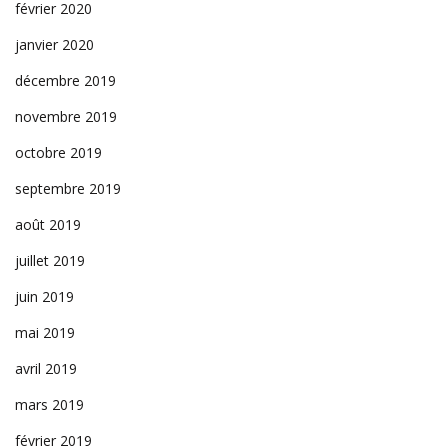
février 2020
janvier 2020
décembre 2019
novembre 2019
octobre 2019
septembre 2019
août 2019
juillet 2019
juin 2019
mai 2019
avril 2019
mars 2019
février 2019