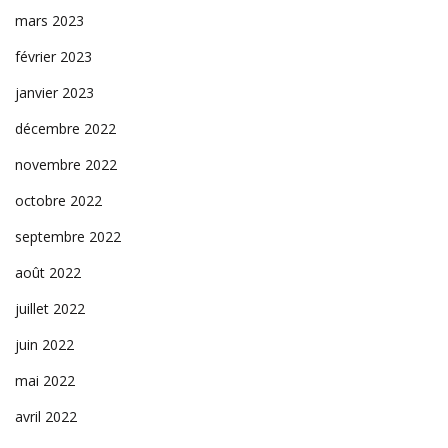
mars 2023
février 2023
janvier 2023
décembre 2022
novembre 2022
octobre 2022
septembre 2022
août 2022
juillet 2022
juin 2022
mai 2022
avril 2022