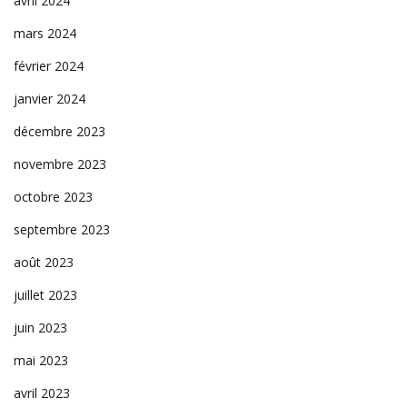
avril 2024
mars 2024
février 2024
janvier 2024
décembre 2023
novembre 2023
octobre 2023
septembre 2023
août 2023
juillet 2023
juin 2023
mai 2023
avril 2023