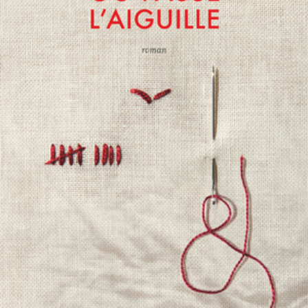
LIRE LA SUITE