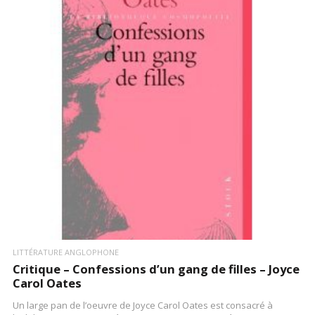
LIRE LA SUITE
LITTÉRATURE ANGLOPHONE
Critique – Confessions d’un gang de filles – Joyce
Carol Oates
Un large pan de l’oeuvre de Joyce Carol Oates est consacré à