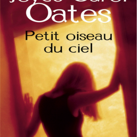
LIRE LA SUITE