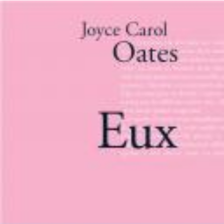
LIRE LA SUITE