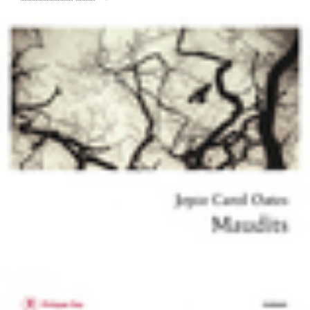
LIRE LA SUITE