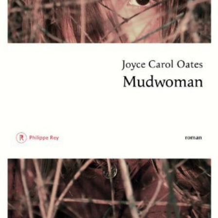
LIRE LA SUITE