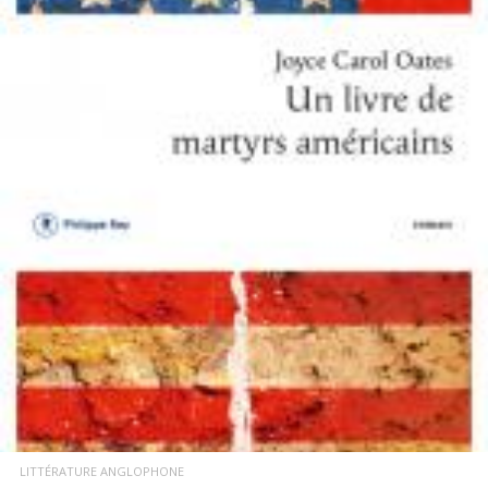
LIRE LA SUITE
LITTÉRATURE ANGLOPHONE