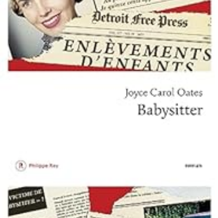
LIRE LA SUITE