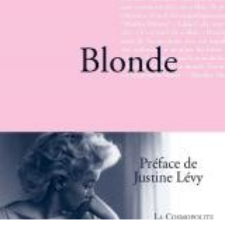
LIRE LA SUITE