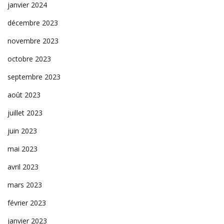
janvier 2024
décembre 2023
novembre 2023
octobre 2023
septembre 2023
août 2023
juillet 2023
juin 2023
mai 2023
avril 2023
mars 2023
février 2023
janvier 2023