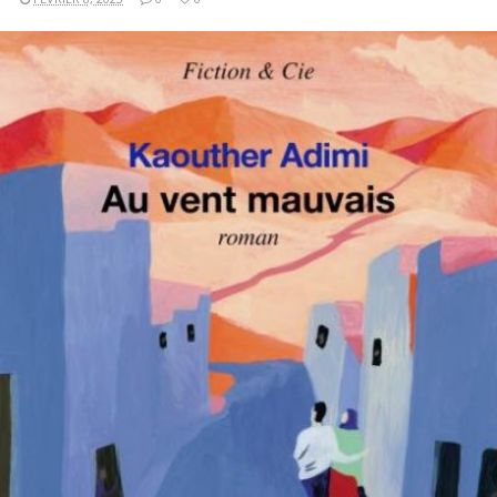
LIRE LA SUITE