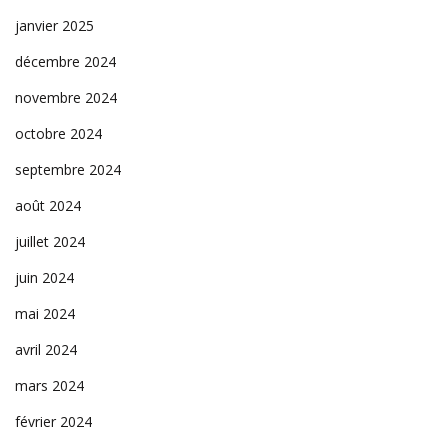
janvier 2025
décembre 2024
novembre 2024
octobre 2024
septembre 2024
août 2024
juillet 2024
juin 2024
mai 2024
avril 2024
mars 2024
février 2024