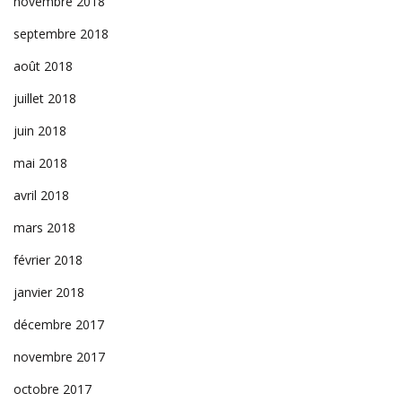
novembre 2018
septembre 2018
août 2018
juillet 2018
juin 2018
mai 2018
avril 2018
mars 2018
février 2018
janvier 2018
décembre 2017
novembre 2017
octobre 2017