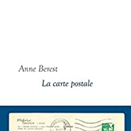
LIRE LA SUITE