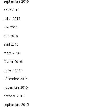
septembre 2016
août 2016
juillet 2016
juin 2016
mai 2016
avril 2016
mars 2016
février 2016
janvier 2016
décembre 2015
novembre 2015
octobre 2015
septembre 2015