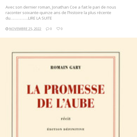
Avec son dernier roman, Jonathan Coe a fait le pari de nous
raconter soixante-quinze ans de l’histoire la plus récente
du…………….LIRE LA SUITE
NOVEMBRE 25, 2022
0
0