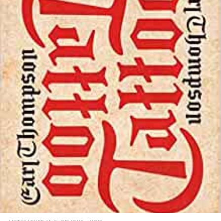
LIRE LA SUITE