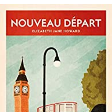
LIRE LA SUITE