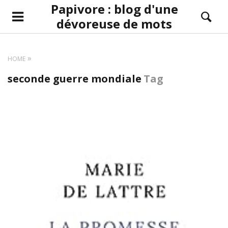
Papivore : blog d'une
dévoreuse de mots
HOME
seconde guerre mondiale
Tag