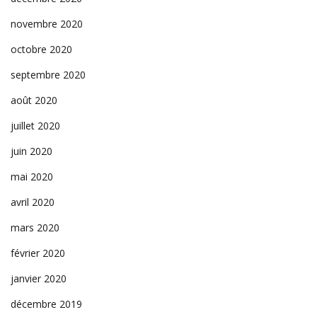
novembre 2020
octobre 2020
septembre 2020
août 2020
juillet 2020
juin 2020
mai 2020
avril 2020
mars 2020
février 2020
janvier 2020
décembre 2019