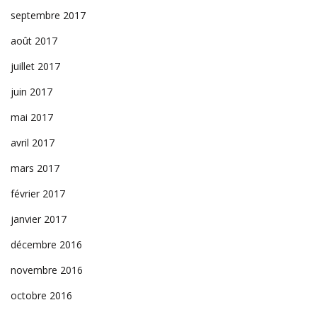
septembre 2017
août 2017
juillet 2017
juin 2017
mai 2017
avril 2017
mars 2017
février 2017
janvier 2017
décembre 2016
novembre 2016
octobre 2016