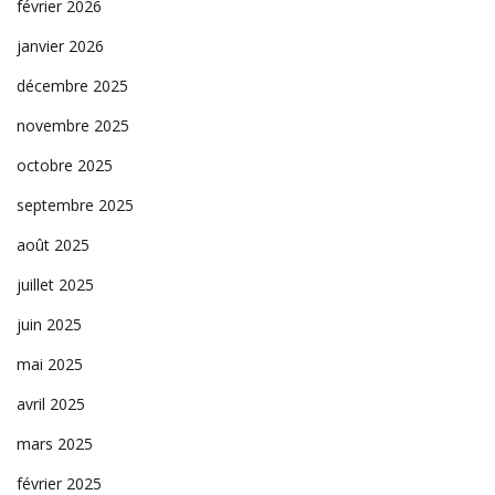
février 2026
janvier 2026
décembre 2025
novembre 2025
octobre 2025
septembre 2025
août 2025
juillet 2025
juin 2025
mai 2025
avril 2025
mars 2025
février 2025