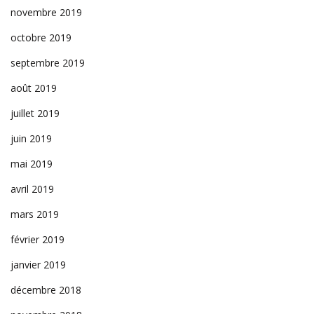
novembre 2019
octobre 2019
septembre 2019
août 2019
juillet 2019
juin 2019
mai 2019
avril 2019
mars 2019
février 2019
janvier 2019
décembre 2018