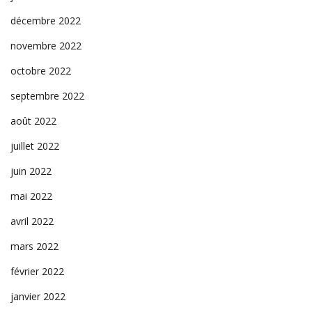
décembre 2022
novembre 2022
octobre 2022
septembre 2022
août 2022
juillet 2022
juin 2022
mai 2022
avril 2022
mars 2022
février 2022
janvier 2022