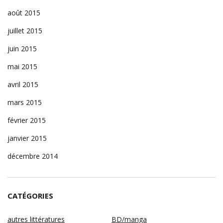
août 2015
juillet 2015
juin 2015
mai 2015
avril 2015
mars 2015
février 2015
janvier 2015
décembre 2014
CATÉGORIES
autres littératures
BD/manga