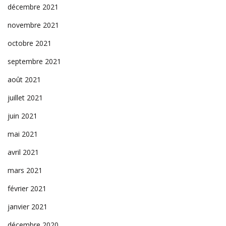
décembre 2021
novembre 2021
octobre 2021
septembre 2021
août 2021
juillet 2021
juin 2021
mai 2021
avril 2021
mars 2021
février 2021
janvier 2021
décembre 2020