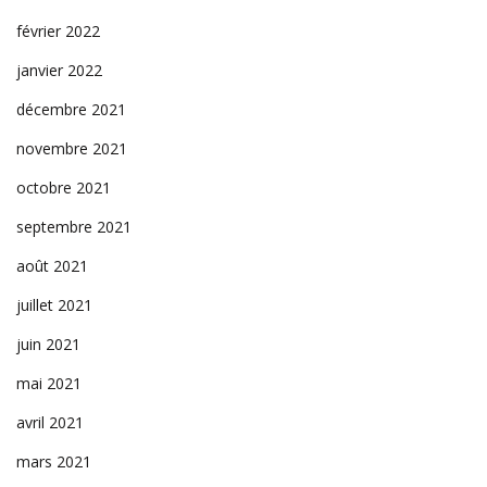
février 2022
janvier 2022
décembre 2021
novembre 2021
octobre 2021
septembre 2021
août 2021
juillet 2021
juin 2021
mai 2021
avril 2021
mars 2021