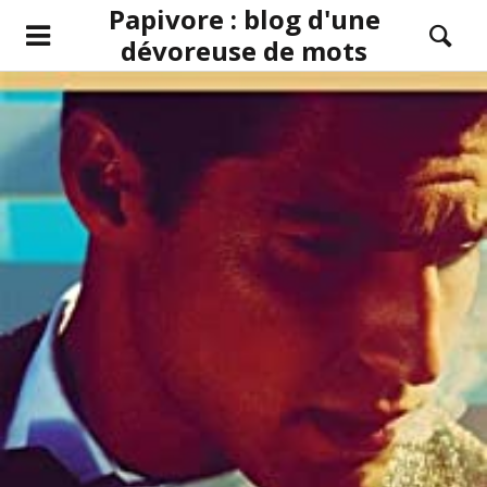
Papivore : blog d'une
dévoreuse de mots