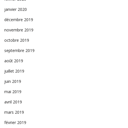
janvier 2020
décembre 2019
novembre 2019
octobre 2019
septembre 2019
août 2019
juillet 2019
juin 2019
mai 2019
avril 2019
mars 2019
février 2019