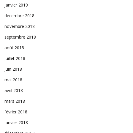
janvier 2019
décembre 2018
novembre 2018
septembre 2018
août 2018
juillet 2018
juin 2018
mai 2018
avril 2018
mars 2018
février 2018
janvier 2018