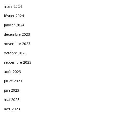
mars 2024
février 2024
janvier 2024
décembre 2023
novembre 2023
octobre 2023
septembre 2023
août 2023
juillet 2023
juin 2023
mai 2023
avril 2023