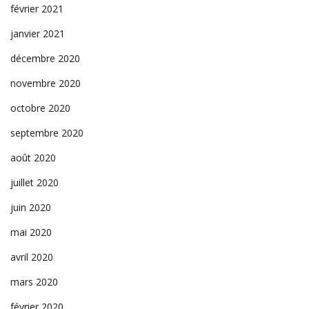
février 2021
janvier 2021
décembre 2020
novembre 2020
octobre 2020
septembre 2020
août 2020
juillet 2020
juin 2020
mai 2020
avril 2020
mars 2020
février 2020