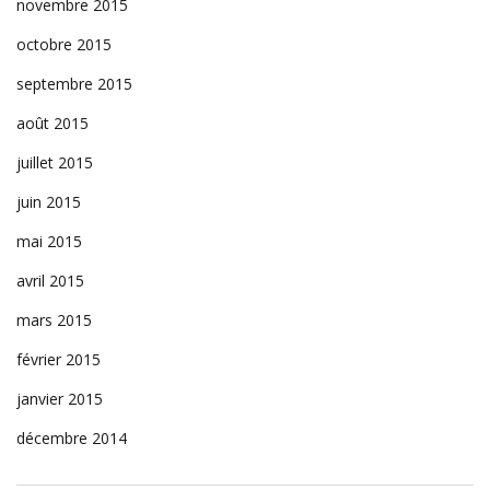
novembre 2015
octobre 2015
septembre 2015
août 2015
juillet 2015
juin 2015
mai 2015
avril 2015
mars 2015
février 2015
janvier 2015
décembre 2014