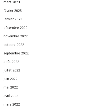
mars 2023
février 2023
janvier 2023
décembre 2022
novembre 2022
octobre 2022
septembre 2022
août 2022
juillet 2022
juin 2022
mai 2022
avril 2022
mars 2022