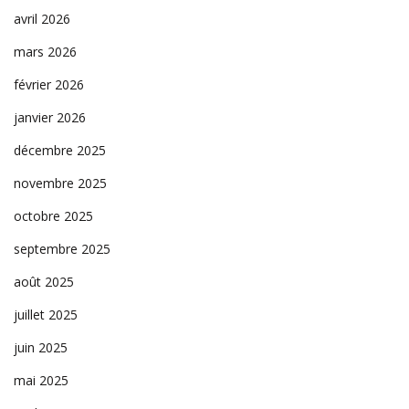
avril 2026
mars 2026
février 2026
janvier 2026
décembre 2025
novembre 2025
octobre 2025
septembre 2025
août 2025
juillet 2025
juin 2025
mai 2025