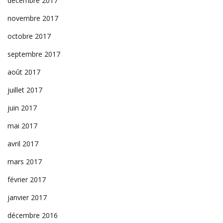
décembre 2017
novembre 2017
octobre 2017
septembre 2017
août 2017
juillet 2017
juin 2017
mai 2017
avril 2017
mars 2017
février 2017
janvier 2017
décembre 2016