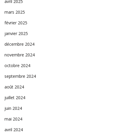
avril 2025
mars 2025
février 2025
janvier 2025
décembre 2024
novembre 2024
octobre 2024
septembre 2024
août 2024
juillet 2024
juin 2024
mai 2024
avril 2024