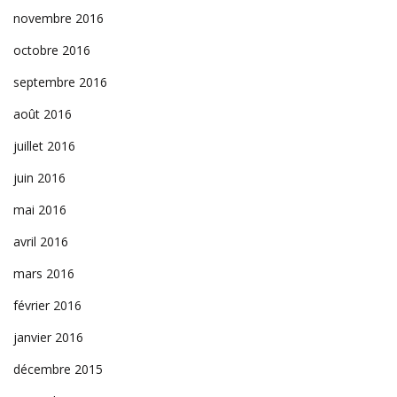
novembre 2016
octobre 2016
septembre 2016
août 2016
juillet 2016
juin 2016
mai 2016
avril 2016
mars 2016
février 2016
janvier 2016
décembre 2015