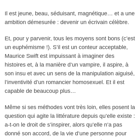
Il est jeune, beau, séduisant, magnétique… et a une
ambition démesurée : devenir un écrivain célèbre.
Et, pour y parvenir, tous les moyens sont bons (c’est
un euphémisme !). S’il est un conteur acceptable,
Maurice Swift est impuissant à imaginer des
histoires et, à la manière d’un vampire, il aspire, à
son insu et avec un sens de la manipulation aiguisé,
l’inventivité d’un romancier homosexuel. Et il est
capable de beaucoup plus…
Même si ses méthodes vont très loin, elles posent la
question qui agite la littérature depuis qu’elle existe :
a-t-on le droit de s’inspirer, alors qu’elle n’a pas
donné son accord, de la vie d’une personne pour